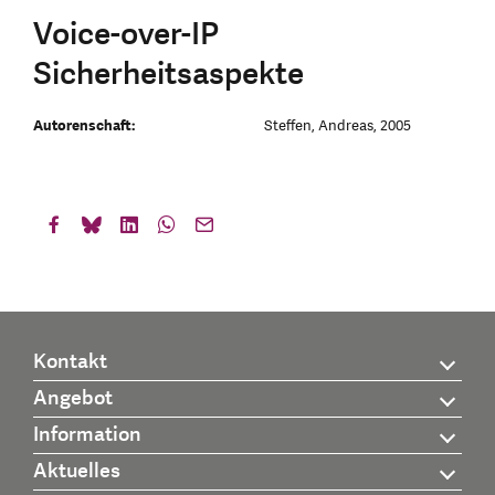
Voice-over-IP
Sicherheitsaspekte
Autorenschaft:
Steffen, Andreas, 2005
Kontakt
Angebot
Information
Aktuelles