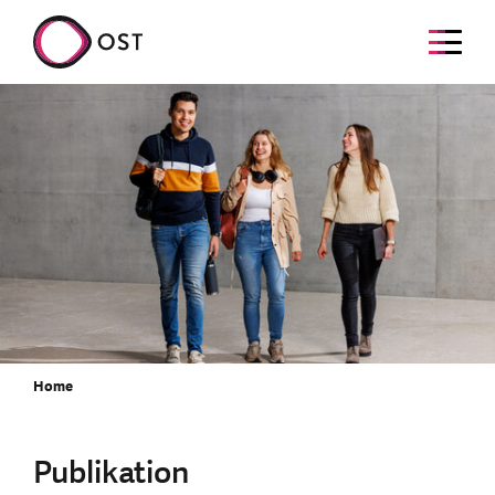
Home
Publikation