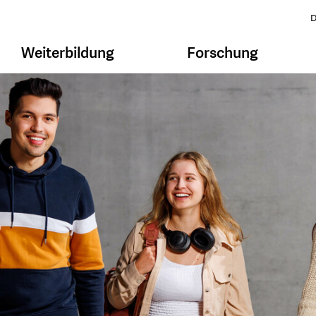
D
Weiterbildung
Forschung