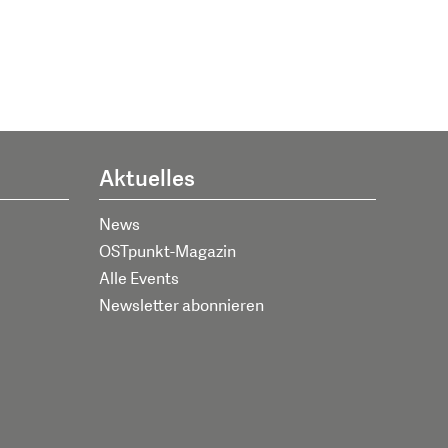
Aktuelles
News
OSTpunkt-Magazin
Alle Events
Newsletter abonnieren