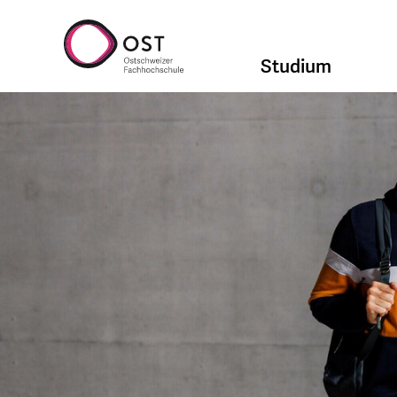
Studium