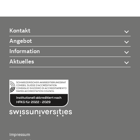
Kontakt
Angebot
Information
Aktuelles
Impressum