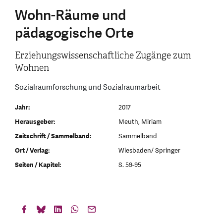
Wohn-Räume und
pädagogische Orte
Erziehungswissenschaftliche Zugänge zum
Wohnen
Sozialraumforschung und Sozialraumarbeit
Jahr:
2017
Herausgeber:
Meuth, Miriam
Zeitschrift / Sammelband:
Sammelband
Ort / Verlag:
Wiesbaden/ Springer
Seiten / Kapitel:
S. 59-95