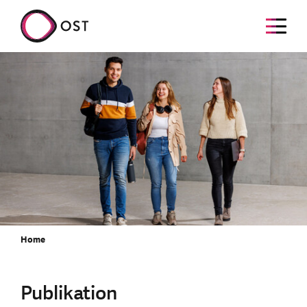
Home
Publikation