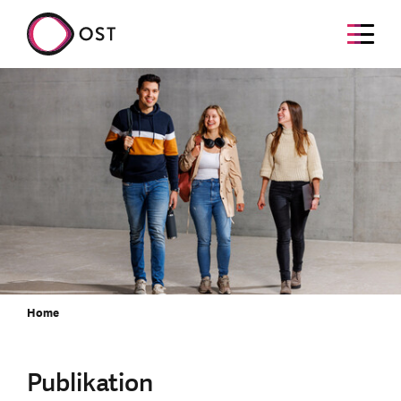
Home
Publikation