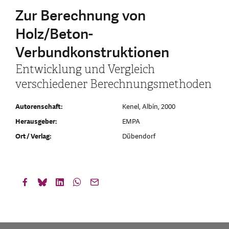
Zur Berechnung von
Holz/Beton-
Verbundkonstruktionen
Entwicklung und Vergleich
verschiedener Berechnungsmethoden
Autorenschaft:
Kenel, Albin, 2000
Herausgeber:
EMPA
Ort / Verlag:
Dübendorf