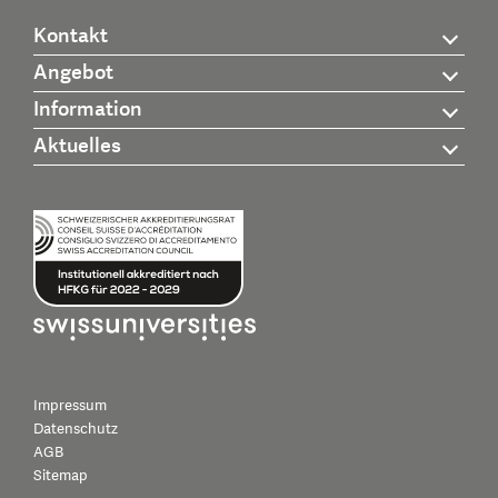
Kontakt
Angebot
Information
Aktuelles
Impressum
Datenschutz
AGB
Sitemap