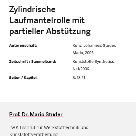
Zylindrische
Laufmantelrolle mit
partieller Abstützung
Autorenschaft:
Kunz, Johannes; Studer,
Mario, 2006
Zeitschrift / Sammelband:
Kunststoffe-Synthetics,
Nr.1/2006
Seiten / Kapitel:
S. 18-21
Prof. Dr. Mario Studer
IWK Institut für Werkstofftechnik und
Kunststoffverarbeitung