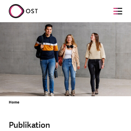
Home
Publikation