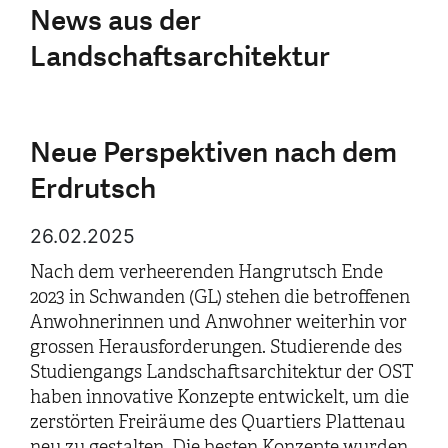
News aus der
Landschaftsarchitektur
Neue Perspektiven nach dem
Erdrutsch
26.02.2025
Nach dem verheerenden Hangrutsch Ende
2023 in Schwanden (GL) stehen die betroffenen
Anwohnerinnen und Anwohner weiterhin vor
grossen Herausforderungen. Studierende des
Studiengangs Landschaftsarchitektur der OST
haben innovative Konzepte entwickelt, um die
zerstörten Freiräume des Quartiers Plattenau
neu zu gestalten. Die besten Konzepte wurden