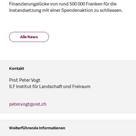
Finanzierungslücke von rund 500 000 Franken für die
Instandsetzung mit einer Spendenaktion zu schliessen.
Alle News
Kontakt
Prof. Peter Vogt
ILF Institut für Landschaft und Freiraum
peter.vogt
@
ost.ch
Weiterführende Informationen