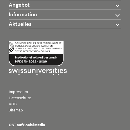
Angebot
Information
Aktuelles
Impressum
Datenschutz
AGB
Sitemap
OST auf Social Media