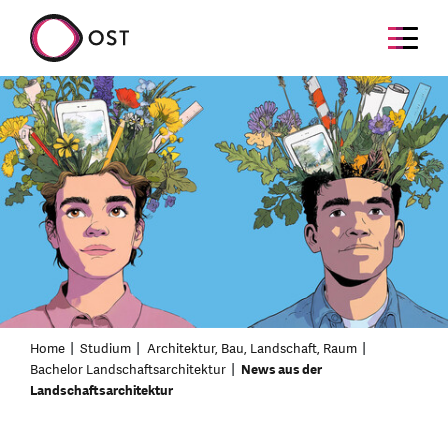
Home
Studium
Architektur, Bau, Landschaft, Raum
Bachelor Landschaftsarchitektur
News aus der
Landschaftsarchitektur