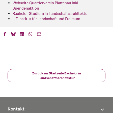
Webseite Quartierverein Plattenau inkl.
Spendenaktion
Bachelor-Studium in Landschaftsarchitektur
ILF Institut für Landschaft und Freiraum
Zurück zur Startseite Bachelor in
Landschaftsarchitektur
Kontakt