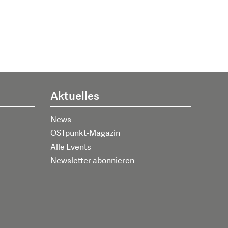
Aktuelles
News
OSTpunkt-Magazin
Alle Events
Newsletter abonnieren