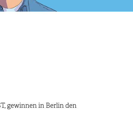
T, gewinnen in Berlin den