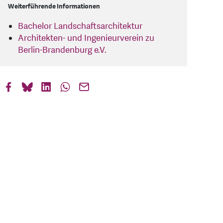
Weiterführende Informationen
Bachelor Landschaftsarchitektur
Architekten- und Ingenieurverein zu
Berlin-Brandenburg e.V.