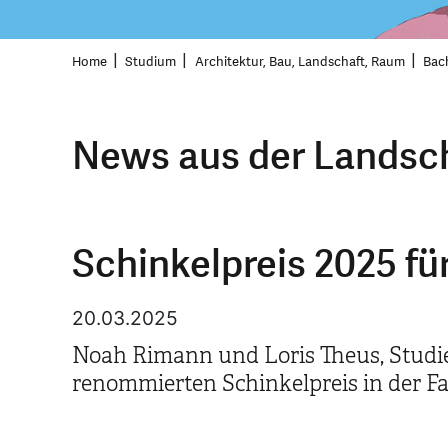
Home
Studium
Architektur, Bau, Landschaft, Raum
Bac
News aus der Landsch
Schinkelpreis 2025 f
20.03.2025
Noah Rimann und Loris Theus, Studie
renommierten Schinkelpreis in der F