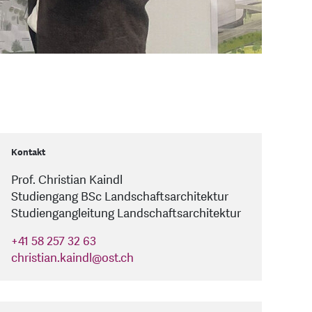
Kontakt
Prof. Christian Kaindl
Studiengang BSc Landschaftsarchitektur
Studiengangleitung Landschaftsarchitektur
+41 58 257 32 63
christian.kaindl
@
ost.ch