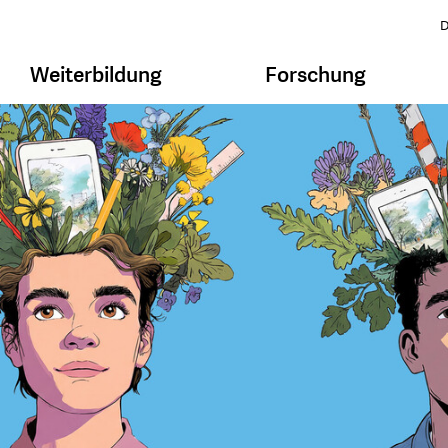
D
Weiterbildung
Forschung