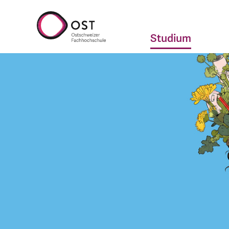
Studium