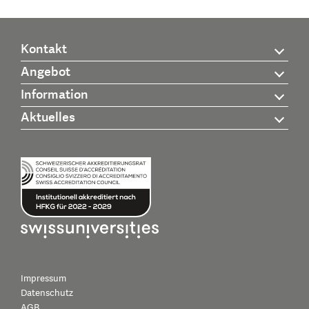
Kontakt
Angebot
Information
Aktuelles
Impressum
Datenschutz
AGB