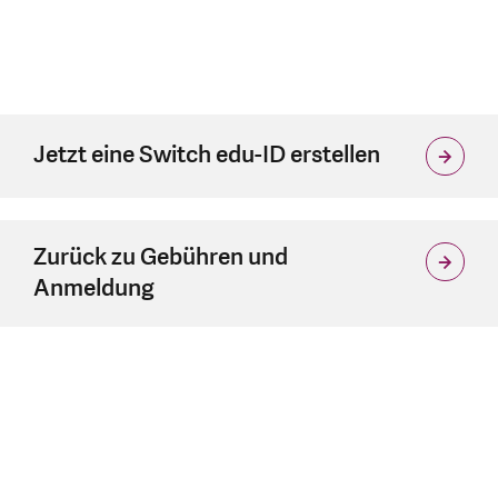
Jetzt eine Switch edu-ID erstellen
Zurück zu Gebühren und
Anmeldung