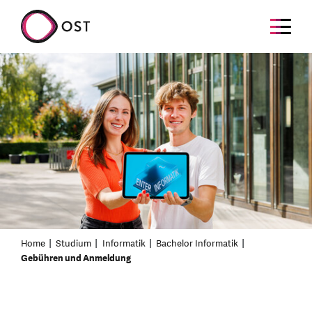
Home
Studium
Informatik
Bachelor Informatik
Gebühren und Anmeldung