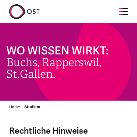
Home
Studium
Rechtliche Hinweise