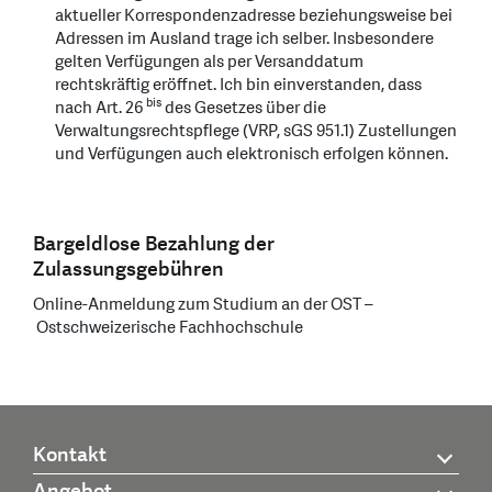
aktueller Korrespondenzadresse beziehungsweise bei
Adressen im Ausland trage ich selber. Insbesondere
gelten Verfügungen als per Versanddatum
rechtskräftig eröffnet. Ich bin einverstanden, dass
bis
nach Art. 26
des Gesetzes über die
Verwaltungsrechtspflege (VRP, sGS 951.1) Zustellungen
und Verfügungen auch elektronisch erfolgen können.
Bargeldlose Bezahlung der
Zulassungsgebühren
Online-Anmeldung zum Studium an der OST –
Ostschweizerische Fachhochschule
Kontakt
Angebot