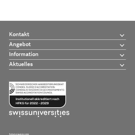
Kontakt
Angebot
Information
Aktuelles
Impressum