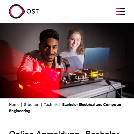
Home
Studium
Technik
Bachelor Electrical and Computer
Engineering