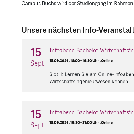
Campus Buchs wird der Studiengang im Rahmen ei
Unsere nächsten Info-Veransta
15
Infoabend Bachelor Wirtschaftsi
15.09.2026, 18:00 - 19:30 Uhr ,
Online
Sept.
Slot 1: Lernen Sie am Online-Infoab
Wirtschaftsingenieurwesen kennen.
15
Infoabend Bachelor Wirtschaftsi
15.09.2026, 19:30 - 21:00 Uhr ,
Online
Sept.