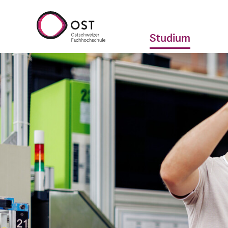
Studium