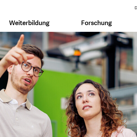
D
Weiterbildung
Forschung