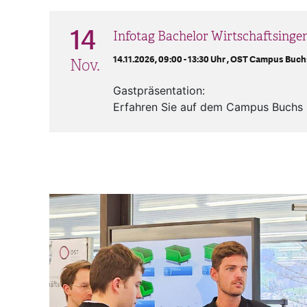
14
Infotag Bachelor Wirtschaftsing
14.11.2026, 09:00 - 13:30 Uhr ,
OST Campus Buch
Nov.
Gastpräsentation:
Erfahren Sie auf dem Campus Buchs 