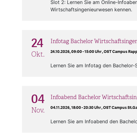
Slot 2: Lernen Sie am Online-Infoab
Wirtschaftsingenieurwesen kennen.
24
Infotag Bachelor Wirtschaftsing
24.10.2026, 09:00 - 15:00 Uhr ,
OST Campus Rapp
Okt.
Lernen Sie am Infotag den Bachelor-
04
Infoabend Bachelor Wirtschaftsi
04.11.2026, 18:00 - 20:30 Uhr ,
OST Campus St.Ga
Nov.
Lernen Sie am Infoabend den Bachel