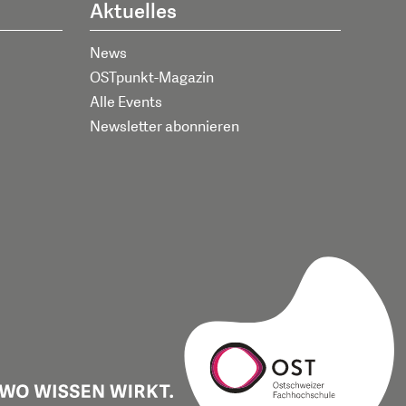
Aktuelles
News
OSTpunkt-Magazin
Alle Events
Newsletter abonnieren