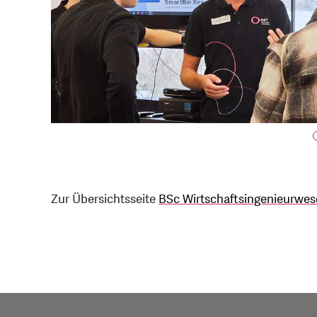
Zur Übersichtsseite
BSc Wirtschaftsingenieurwe