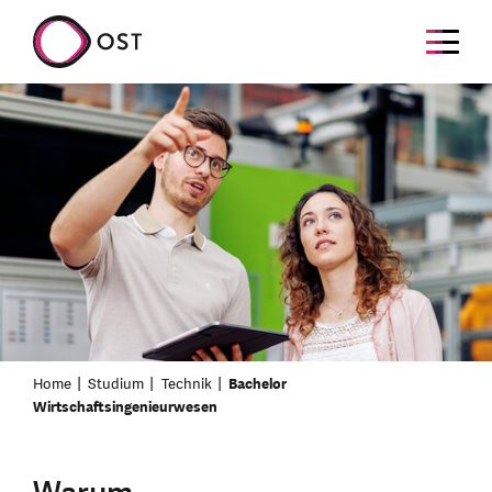
Home
Studium
Technik
Bachelor
Wirtschaftsingenieurwesen