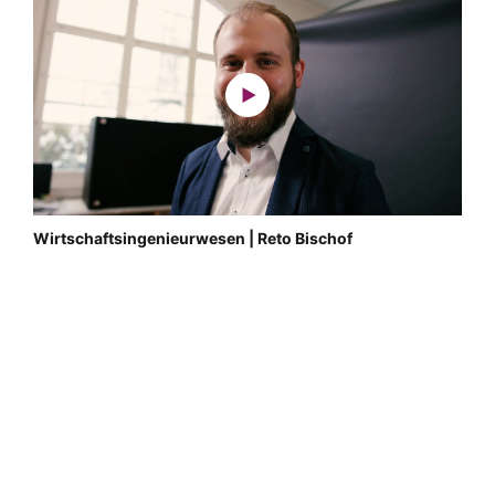
Wirtschaftsingenieurwesen | Reto Bischof