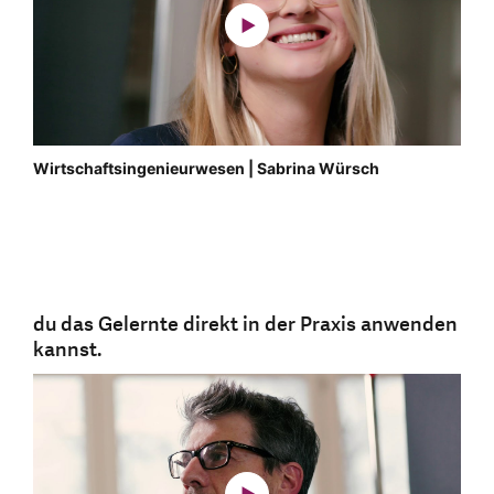
Wirtschaftsingenieurwesen | Sabrina Würsch
du das Gelernte direkt in der Praxis anwenden
kannst.