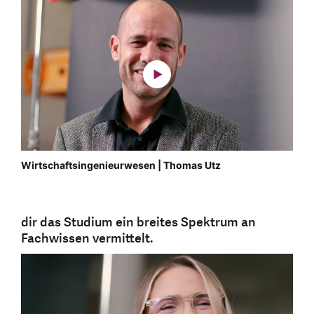
Wirtschaftsingenieurwesen | Thomas Utz
dir das Studium ein breites Spektrum an
Fachwissen vermittelt.