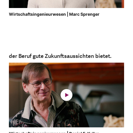
Wirtschaftsingenieurwesen | Marc Sprenger
der Beruf gute Zukunftsaussichten bietet.