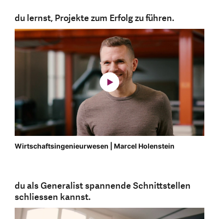
du lernst, Projekte zum Erfolg zu führen.
Wirtschaftsingenieurwesen | Marcel Holenstein
du als Generalist spannende Schnittstellen
schliessen kannst.