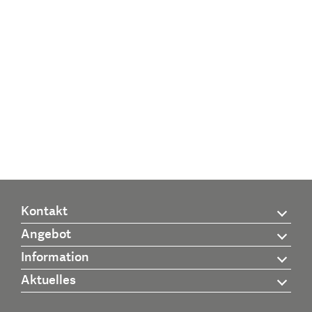
Kontakt
Angebot
Information
Aktuelles