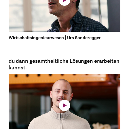
Wirtschaftsingenieurwesen | Urs Sonderegger
du dann gesamtheitliche Lösungen erarbeiten
kannst.