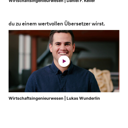
Wirtschaftsingenieurwesen | Daniel F. Keller
du zu einem wertvollen Übersetzer wirst.
Wirtschaftsingenieurwesen | Lukas Wunderlin