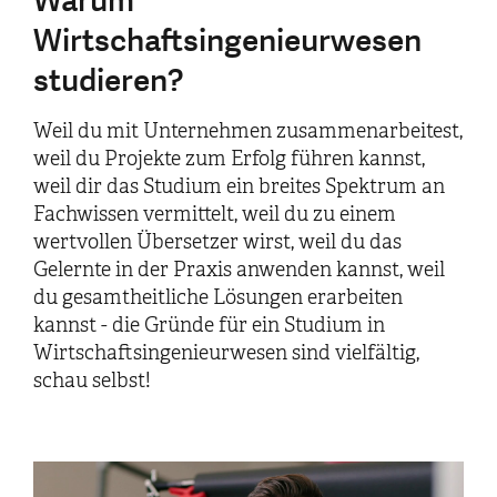
Warum
Wirtschaftsingenieurwesen
studieren?
Weil du mit Unternehmen zusammenarbeitest,
weil du Projekte zum Erfolg führen kannst,
weil dir das Studium ein breites Spektrum an
Fachwissen vermittelt, weil du zu einem
wertvollen Übersetzer wirst, weil du das
Gelernte in der Praxis anwenden kannst, weil
du gesamtheitliche Lösungen erarbeiten
kannst - die Gründe für ein Studium in
Wirtschaftsingenieurwesen sind vielfältig,
schau selbst!