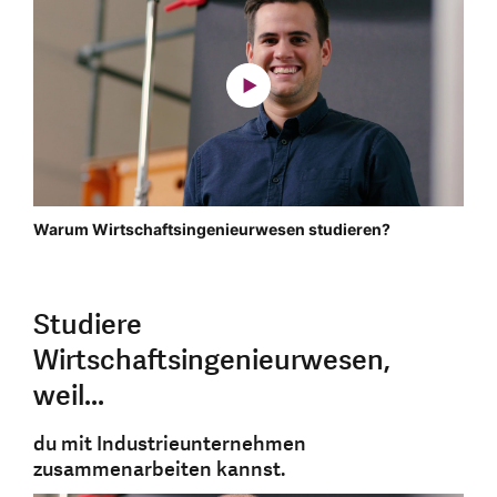
Warum Wirtschaftsingenieurwesen studieren?
Studiere
Wirtschaftsingenieurwesen,
weil...
du mit Industrieunternehmen
zusammenarbeiten kannst.