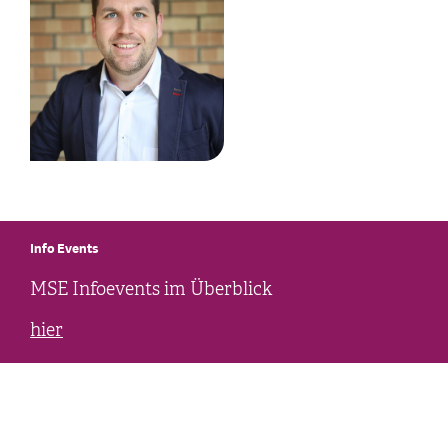
Info Events
MSE Infoevents im Überblick
hier