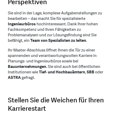
Perspektiven
Sie sind in der Lage, komplexe Aufgabenstellungen zu
bearbeiten – das macht Sie für spezialisierte
Ingenieurbüros
hochinteressant. Dank Ihrer hohen
Fachkompetenz und Ihren Fähigkeiten zu
Problemanalysen und zur Lösungsfindung sind Sie
befähigt, ein
Team von Spezialisten zu leiten
.
Ihr Master-Abschluss öffnet Ihnen die Tür zu einer
spannenden und verantwortungsvollen Karriere in
Planungs- und Ingenieurbüros sowie bei
Bauunternehmungen
. Sie sind auch bei öffentlichen
Institutionen wie
Tief- und Hochbauämtern
,
SBB
oder
ASTRA
gefragt.
Stellen Sie die Weichen für Ihren
Karrierestart