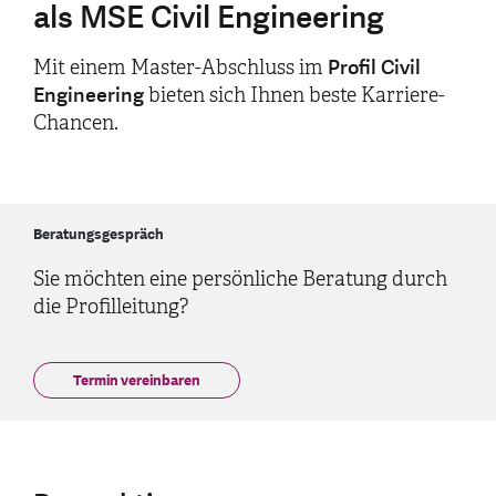
als MSE Civil Engineering
Profil Civil
Mit einem Master-Abschluss im
Engineering
bieten sich Ihnen beste Karriere-
Chancen.
Beratungsgespräch
Sie möchten eine persönliche Beratung durch
die Profilleitung?
Termin vereinbaren