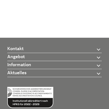
Kontakt
Angebot
Information
Aktuelles