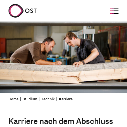
Home
Studium
Technik
Karriere
Karriere nach dem Abschluss