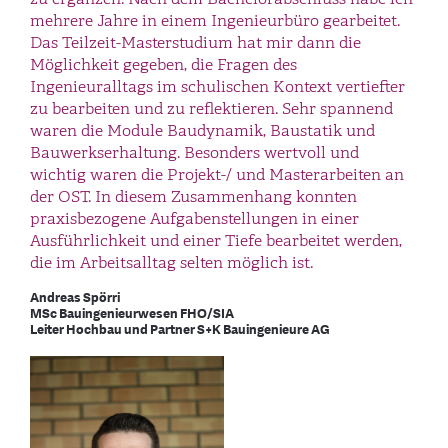
mehrere Jahre in einem Ingenieurbüro gearbeitet.
Das Teilzeit-Masterstudium hat mir dann die
Möglichkeit gegeben, die Fragen des
Ingenieuralltags im schulischen Kontext vertiefter
zu bearbeiten und zu reflektieren. Sehr spannend
waren die Module Baudynamik, Baustatik und
Bauwerkserhaltung. Besonders wertvoll und
wichtig waren die Projekt-/ und Masterarbeiten an
der OST. In diesem Zusammenhang konnten
praxisbezogene Aufgabenstellungen in einer
Ausführlichkeit und einer Tiefe bearbeitet werden,
die im Arbeitsalltag selten möglich ist.
Andreas Spörri
MSc Bauingenieurwesen FHO/SIA
Leiter Hochbau und Partner S+K Bauingenieure AG