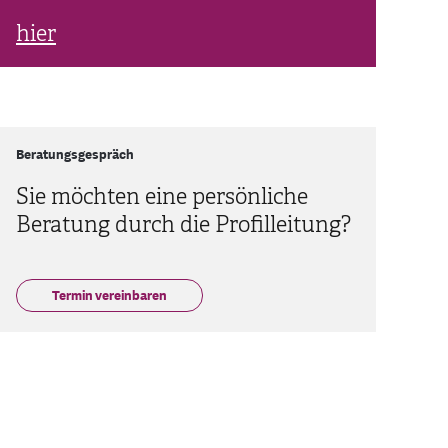
hier
Beratungsgespräch
Sie möchten eine persönliche
Beratung durch die Profilleitung?
Termin vereinbaren