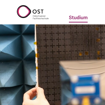
Studium