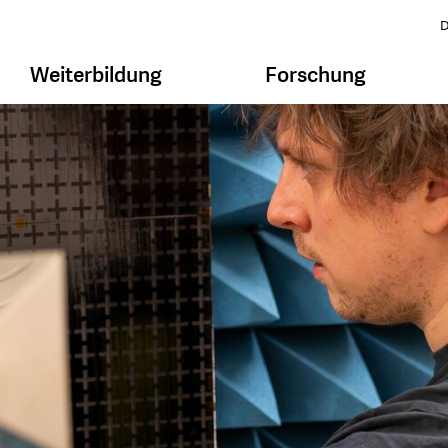
D
Weiterbildung
Forschung