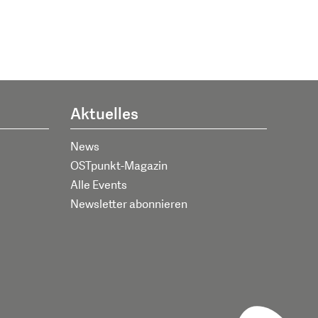
Aktuelles
News
OSTpunkt-Magazin
Alle Events
Newsletter abonnieren