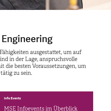
 Engineering
Fähigkeiten ausgestattet, um auf
sind in der Lage, anspruchsvolle
mit die besten Voraussetzungen, um
tätig zu sein.
Info Events
MSE Infoevents im Überblick