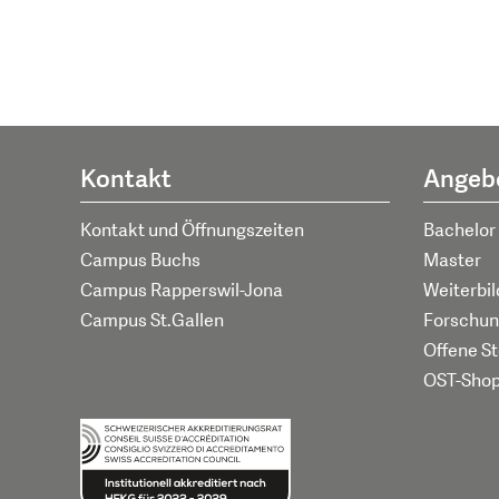
Kontakt
Angeb
Kontakt und Öffnungszeiten
Bachelor
Campus Buchs
Master
Campus Rapperswil-Jona
Weiterbi
Campus St.Gallen
Forschun
Offene St
OST-Sho