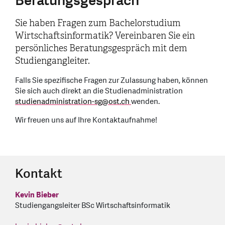
Beratungsgespräch
Sie haben Fragen zum Bachelorstudium
Wirtschaftsinformatik? Vereinbaren Sie ein
persönliches Beratungsgespräch mit dem
Studiengangleiter.
Falls Sie spezifische Fragen zur Zulassung haben, können
Sie sich auch direkt an die Studienadministration
studienadministration-sg
@
ost.ch
wenden.
Wir freuen uns auf Ihre Kontaktaufnahme!
Kontakt
Kevin Bieber
Studiengangsleiter BSc Wirtschaftsinformatik