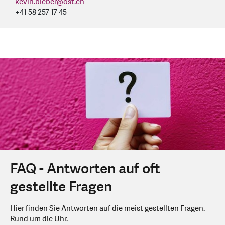
kevin.bieber
@
ost.ch
+41 58 257 17 45
FAQ - Antworten auf oft
gestellte Fragen
Hier finden Sie Antworten auf die meist gestellten Fragen.
Rund um die Uhr.