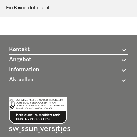
Ein Besuch lohnt sich.
Kontakt
Angebot
Information
Aktuelles