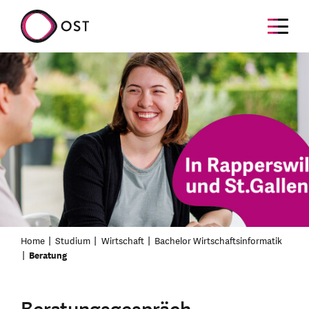
Home
Studium
Wirtschaft
Bachelor Wirtschaftsinformatik
Beratung