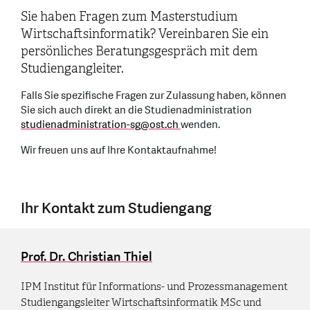
Sie haben Fragen zum Masterstudium
Wirtschaftsinformatik? Vereinbaren Sie ein
persönliches Beratungsgespräch mit dem
Studiengangleiter.
Falls Sie spezifische Fragen zur Zulassung haben, können
Sie sich auch direkt an die Studienadministration
studienadministration-sg
@
ost.ch
wenden.
Wir freuen uns auf Ihre Kontaktaufnahme!
Ihr Kontakt zum Studiengang
Prof. Dr. Christian Thiel
IPM Institut für Informations- und Prozessmanagement
Studiengangsleiter Wirtschaftsinformatik MSc und