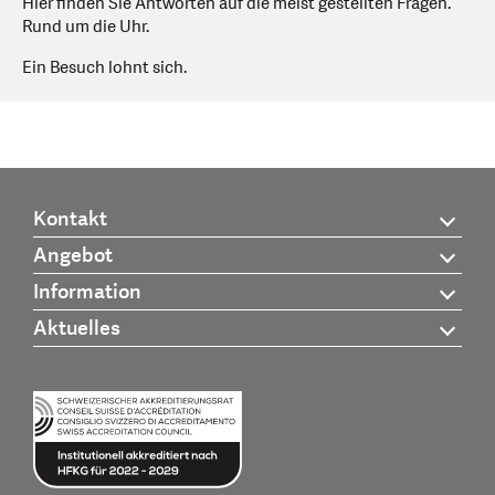
Hier finden Sie Antworten auf die meist gestellten Fragen.
Rund um die Uhr.
Ein Besuch lohnt sich.
Kontakt
Angebot
Information
Aktuelles