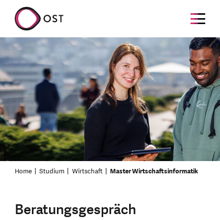
Home
Studium
Wirtschaft
Master Wirtschaftsinformatik
Beratungsgespräch