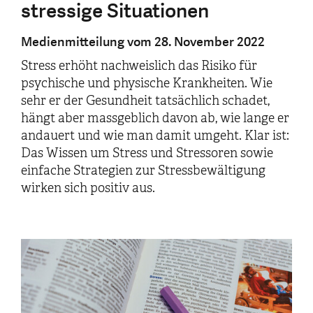
stressige Situationen
Medienmitteilung vom 28. November 2022
Stress erhöht nachweislich das Risiko für
psychische und physische Krankheiten. Wie
sehr er der Gesundheit tatsächlich schadet,
hängt aber massgeblich davon ab, wie lange er
andauert und wie man damit umgeht. Klar ist:
Das Wissen um Stress und Stressoren sowie
einfache Strategien zur Stressbewältigung
wirken sich positiv aus.