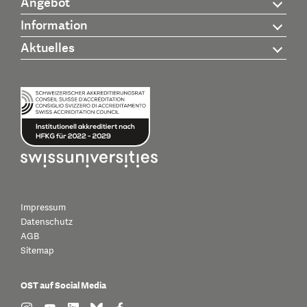
Angebot
Information
Aktuelles
Impressum
Datenschutz
AGB
Sitemap
OST auf Social Media