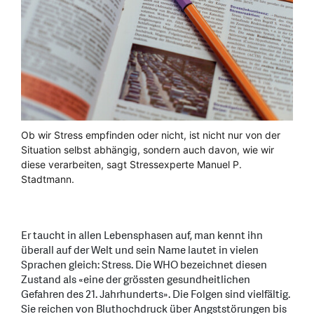
Ob wir Stress empfinden oder nicht, ist nicht nur von der
Situation selbst abhängig, sondern auch davon, wie wir
diese verarbeiten, sagt Stressexperte Manuel P.
Stadtmann.
Er taucht in allen Lebensphasen auf, man kennt ihn
überall auf der Welt und sein Name lautet in vielen
Sprachen gleich: Stress. Die WHO bezeichnet diesen
Zustand als «eine der grössten gesundheitlichen
Gefahren des 21. Jahrhunderts». Die Folgen sind vielfältig.
Sie reichen von Bluthochdruck über Angststörungen bis