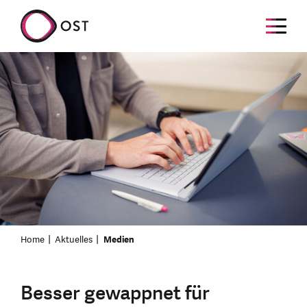
Home
Aktuelles
Medien
Besser gewappnet für