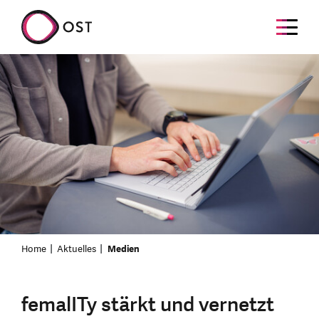
Home
Aktuelles
Medien
femalITy stärkt und vernetzt