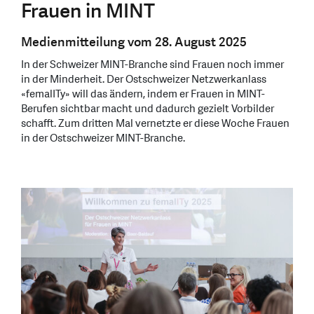
Frauen in MINT
Medienmitteilung vom 28. August 2025
In der Schweizer MINT-Branche sind Frauen noch immer
in der Minderheit. Der Ostschweizer Netzwerkanlass
«femalITy» will das ändern, indem er Frauen in MINT-
Berufen sichtbar macht und dadurch gezielt Vorbilder
schafft. Zum dritten Mal vernetzte er diese Woche Frauen
in der Ostschweizer MINT-Branche.