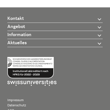
Kontakt
Angebot
Information
Aktuelles
Impressum
Datenschutz