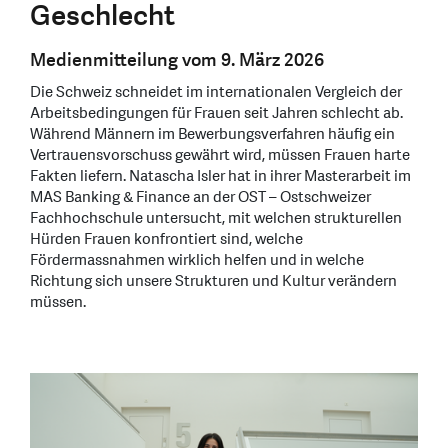
Geschlecht
Medienmitteilung vom 9. März 2026
Die Schweiz schneidet im internationalen Vergleich der
Arbeitsbedingungen für Frauen seit Jahren schlecht ab.
Während Männern im Bewerbungsverfahren häufig ein
Vertrauensvorschuss gewährt wird, müssen Frauen harte
Fakten liefern. Natascha Isler hat in ihrer Masterarbeit im
MAS Banking & Finance an der OST – Ostschweizer
Fachhochschule untersucht, mit welchen strukturellen
Hürden Frauen konfrontiert sind, welche
Fördermassnahmen wirklich helfen und in welche
Richtung sich unsere Strukturen und Kultur verändern
müssen.