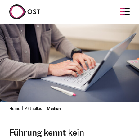
Home
Aktuelles
Medien
Führung kennt kein