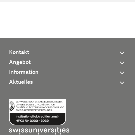
Kontakt
Angebot
Information
Aktuelles