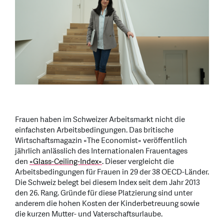
Frauen haben im Schweizer Arbeitsmarkt nicht die
einfachsten Arbeitsbedingungen. Das britische
Wirtschaftsmagazin «The Economist» veröffentlich
jährlich anlässlich des Internationalen Frauentages
den
«Glass-Ceiling-Index»
. Dieser vergleicht die
Arbeitsbedingungen für Frauen in 29 der 38 OECD-Länder.
Die Schweiz belegt bei diesem Index seit dem Jahr 2013
den 26. Rang. Gründe für diese Platzierung sind unter
anderem die hohen Kosten der Kinderbetreuung sowie
die kurzen Mutter- und Vaterschaftsurlaube.