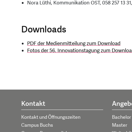
Nora Lüthi, Kommunikation OST, 058 257 13 31
Downloads
PDF der Medienmitteilung zum Download
Fotos der 56. Innovationstagung zum Downlo
Kontakt
Angeb
Kontakt und Öffnungszeiten
Bachelor
Campus Buchs
Master