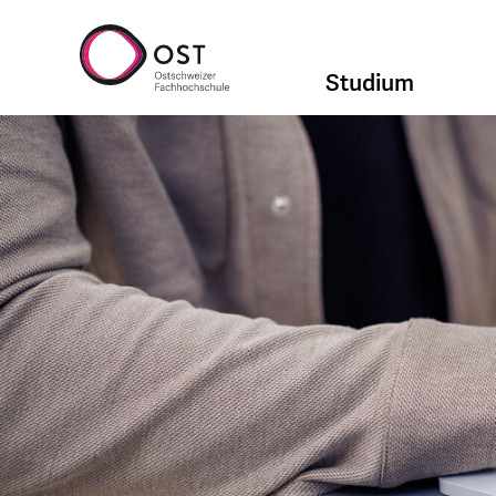
Studium