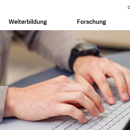
D
Weiterbildung
Forschung