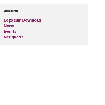
Quicklinks
Logo zum Download
News
Events
Netiquette