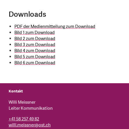
Downloads
PDF der Medienmitteilung zum Download
Bild 1 zum Download
Bild 2 zum Download
Bild 3 zum Download
Bild 4 zum Download
Bild 5 zum Download
Bild 6 zum Download
Kontakt
Willi Meissner
Leiter Kommunikation
+41 58 257 49 82
willi.meissner@ost.ch