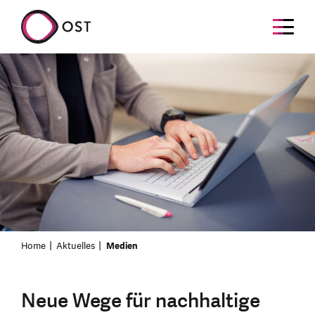
Home
Aktuelles
Medien
Neue Wege für nachhaltige