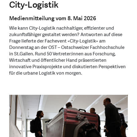
City-Logistik
Medienmitteilung vom 8. Mai 2026
Wie kann City-Logistik nachhaltiger, effizienter und
zukunftsfähiger gestaltet werden? Antworten auf diese
Frage lieferte der Fachevent «City-Logistik» am
Donnerstag an der OST – Ostschweizer Fachhochschule
in St.Gallen. Rund 50 Vertreter:innen aus Forschung,
Wirtschaft und öffentlicher Hand präsentierten
innovative Praxisprojekte und diskutierten Perspektiven
für die urbane Logistik von morgen.