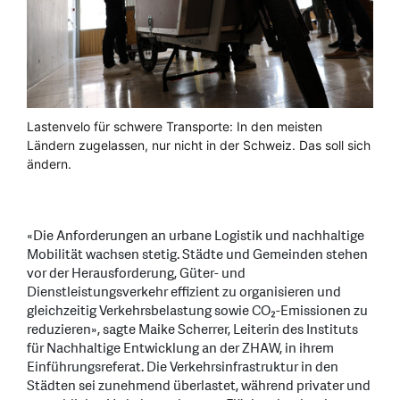
Lastenvelo für schwere Transporte: In den meisten
Ländern zugelassen, nur nicht in der Schweiz. Das soll sich
ändern.
«Die Anforderungen an urbane Logistik und nachhaltige
Mobilität wachsen stetig. Städte und Gemeinden stehen
vor der Herausforderung, Güter- und
Dienstleistungsverkehr effizient zu organisieren und
gleichzeitig Verkehrsbelastung sowie CO₂-Emissionen zu
reduzieren», sagte Maike Scherrer, Leiterin des Instituts
für Nachhaltige Entwicklung an der ZHAW, in ihrem
Einführungsreferat. Die Verkehrsinfrastruktur in den
Städten sei zunehmend überlastet, während privater und