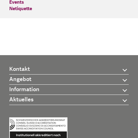
Events
Netiquette
Kontakt
Angebot
Information
Aktuelles