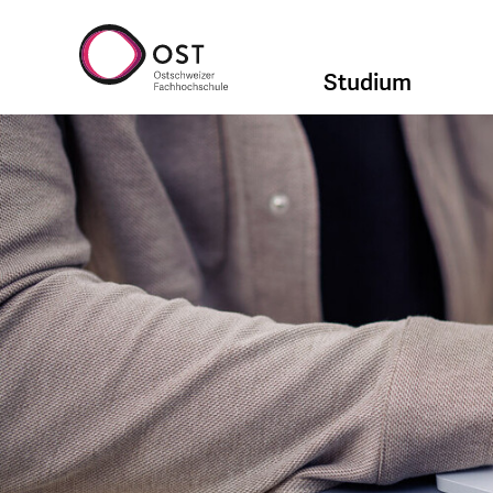
Studium