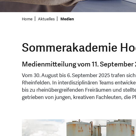
Home
Aktuelles
Medien
Sommerakademie Hoch
Medienmitteilung vom 11. September
Vom 30. August bis 6. September 2025 trafen s
Rheinfelden. In interdisziplinären Teams entwick
bis zu rheinübergreifenden Freiräumen und stellt
getrieben von jungen, kreativen Fachleuten, die 