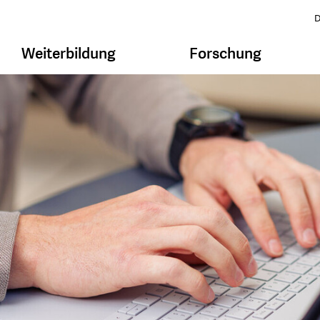
D
Weiterbildung
Forschung