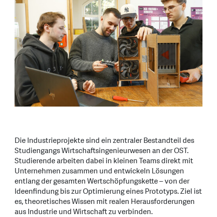
Die Industrieprojekte sind ein zentraler Bestandteil des
Studiengangs Wirtschaftsingenieurwesen an der OST.
Studierende arbeiten dabei in kleinen Teams direkt mit
Unternehmen zusammen und entwickeln Lösungen
entlang der gesamten Wertschöpfungskette – von der
Ideenfindung bis zur Optimierung eines Prototyps. Ziel ist
es, theoretisches Wissen mit realen Herausforderungen
aus Industrie und Wirtschaft zu verbinden.