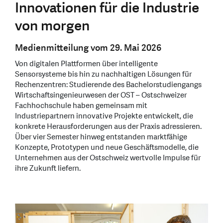
Innovationen für die Industrie
von morgen
Medienmitteilung vom 29. Mai 2026
Von digitalen Plattformen über intelligente
Sensorsysteme bis hin zu nachhaltigen Lösungen für
Rechenzentren: Studierende des Bachelorstudiengangs
Wirtschaftsingenieurwesen der OST – Ostschweizer
Fachhochschule haben gemeinsam mit
Industriepartnern innovative Projekte entwickelt, die
konkrete Herausforderungen aus der Praxis adressieren.
Über vier Semester hinweg entstanden marktfähige
Konzepte, Prototypen und neue Geschäftsmodelle, die
Unternehmen aus der Ostschweiz wertvolle Impulse für
ihre Zukunft liefern.