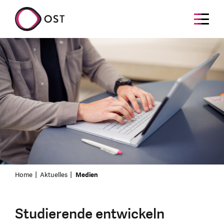
Home
Aktuelles
Medien
Studierende entwickeln