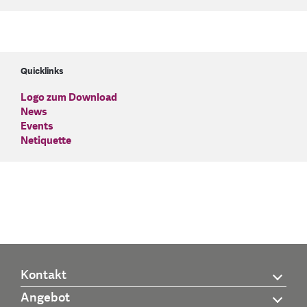
Quicklinks
Logo zum Download
News
Events
Netiquette
Kontakt
Angebot