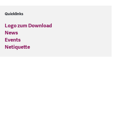
Quicklinks
Logo zum Download
News
Events
Netiquette