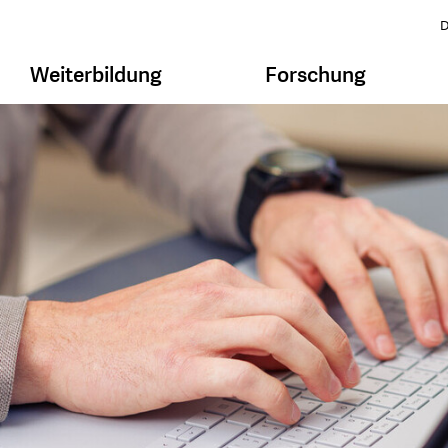
D
Weiterbildung
Forschung