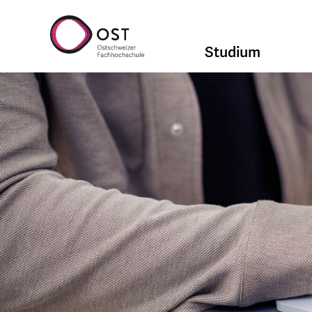
Studium