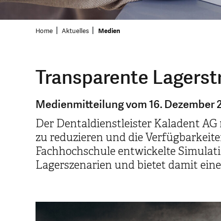
Home
Aktuelles
Medien
Transparente Lagerst
Medienmitteilung vom 16. Dezember 
Der Dentaldienstleister Kaladent AG 
zu reduzieren und die Verfügbarkeiten
Fachhochschule entwickelte Simulat
Lagerszenarien und bietet damit ein