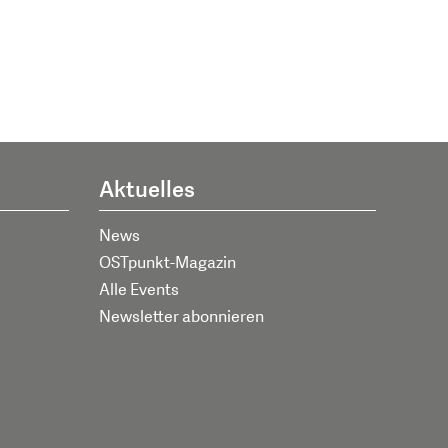
Aktuelles
News
OSTpunkt-Magazin
Alle Events
Newsletter abonnieren