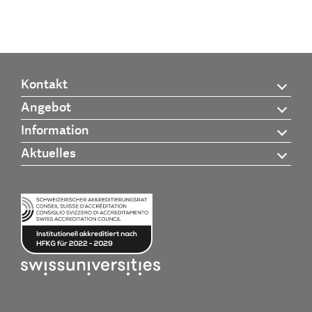
Kontakt
Angebot
Information
Aktuelles