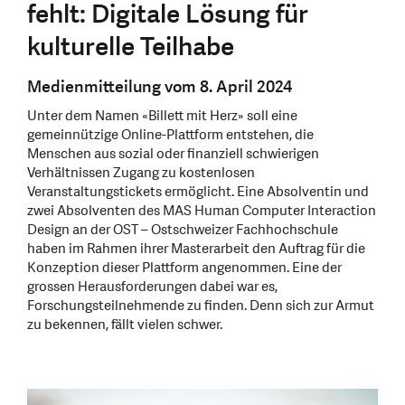
fehlt: Digitale Lösung für
kulturelle Teilhabe
Medienmitteilung vom 8. April 2024
Unter dem Namen «Billett mit Herz» soll eine
gemeinnützige Online-Plattform entstehen, die
Menschen aus sozial oder finanziell schwierigen
Verhältnissen Zugang zu kostenlosen
Veranstaltungstickets ermöglicht. Eine Absolventin und
zwei Absolventen des MAS Human Computer Interaction
Design an der OST – Ostschweizer Fachhochschule
haben im Rahmen ihrer Masterarbeit den Auftrag für die
Konzeption dieser Plattform angenommen. Eine der
grossen Herausforderungen dabei war es,
Forschungsteilnehmende zu finden. Denn sich zur Armut
zu bekennen, fällt vielen schwer.