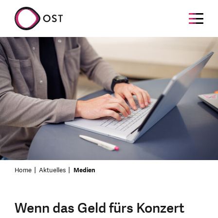
Home
Aktuelles
Medien
Wenn das Geld fürs Konzert