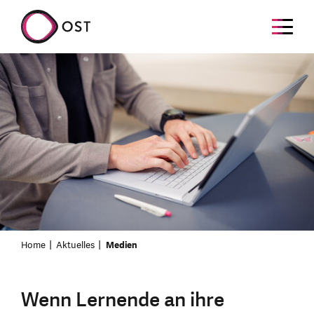
Home
Aktuelles
Medien
Wenn Lernende an ihre