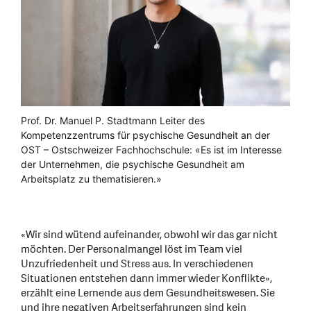
Prof. Dr. Manuel P. Stadtmann Leiter des
Kompetenzzentrums für psychische Gesundheit an der
OST – Ostschweizer Fachhochschule: «Es ist im Interesse
der Unternehmen, die psychische Gesundheit am
Arbeitsplatz zu thematisieren.»
«Wir sind wütend aufeinander, obwohl wir das gar nicht
möchten. Der Personalmangel löst im Team viel
Unzufriedenheit und Stress aus. In verschiedenen
Situationen entstehen dann immer wieder Konflikte»,
erzählt eine Lernende aus dem Gesundheitswesen. Sie
und ihre negativen Arbeitserfahrungen sind kein