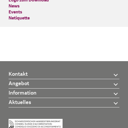
Logo zum Download
News
Events
Netiquette
Kontakt
Angebot
Information
Aktuelles