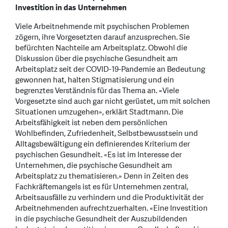
Investition in das Unternehmen
Viele Arbeitnehmende mit psychischen Problemen
zögern, ihre Vorgesetzten darauf anzusprechen. Sie
befürchten Nachteile am Arbeitsplatz. Obwohl die
Diskussion über die psychische Gesundheit am
Arbeitsplatz seit der COVID-19-Pandemie an Bedeutung
gewonnen hat, halten Stigmatisierung und ein
begrenztes Verständnis für das Thema an. «Viele
Vorgesetzte sind auch gar nicht gerüstet, um mit solchen
Situationen umzugehen», erklärt Stadtmann. Die
Arbeitsfähigkeit ist neben dem persönlichen
Wohlbefinden, Zufriedenheit, Selbstbewusstsein und
Alltagsbewältigung ein definierendes Kriterium der
psychischen Gesundheit. «Es ist im Interesse der
Unternehmen, die psychische Gesundheit am
Arbeitsplatz zu thematisieren.» Denn in Zeiten des
Fachkräftemangels ist es für Unternehmen zentral,
Arbeitsausfälle zu verhindern und die Produktivität der
Arbeitnehmenden aufrechtzuerhalten. «Eine Investition
in die psychische Gesundheit der Auszubildenden