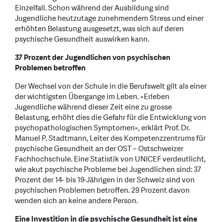
Einzelfall. Schon während der Ausbildung sind
Jugendliche heutzutage zunehmendem Stress und einer
erhöhten Belastung ausgesetzt, was sich auf deren
psychische Gesundheit auswirken kann.
37 Prozent der Jugendlichen von psychischen
Problemen betroffen
Der Wechsel von der Schule in die Berufswelt gilt als einer
der wichtigsten Übergange im Leben. «Erleben
Jugendliche während dieser Zeit eine zu grosse
Belastung, erhöht dies die Gefahr für die Entwicklung von
psychopathologischen Symptomen», erklärt Prof. Dr.
Manuel P. Stadtmann, Leiter des Kompetenzzentrums für
psychische Gesundheit an der OST – Ostschweizer
Fachhochschule. Eine Statistik von UNICEF verdeutlicht,
wie akut psychische Probleme bei Jugendlichen sind: 37
Prozent der 14- bis 19-Jährigen in der Schweiz sind von
psychischen Problemen betroffen. 29 Prozent davon
wenden sich an keine andere Person.
Eine Investition in die psychische Gesundheit ist eine