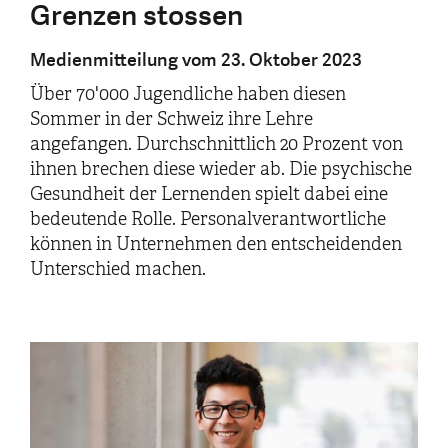
Grenzen stossen
Medienmitteilung vom 23. Oktober 2023
Über 70'000 Jugendliche haben diesen
Sommer in der Schweiz ihre Lehre
angefangen. Durchschnittlich 20 Prozent von
ihnen brechen diese wieder ab. Die psychische
Gesundheit der Lernenden spielt dabei eine
bedeutende Rolle. Personalverantwortliche
können in Unternehmen den entscheidenden
Unterschied machen.