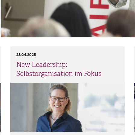
28.04.2025
New Leadership:
Selbstorganisation im Fokus