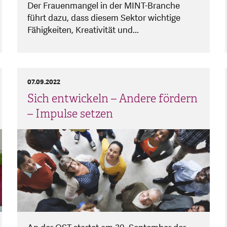
Der Frauenmangel in der MINT-Branche
führt dazu, dass diesem Sektor wichtige
Fähigkeiten, Kreativität und...
07.09.2022
Sich entwickeln – Andere fördern
– Impulse setzen