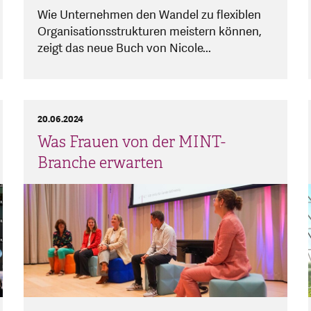
Wie Unternehmen den Wandel zu flexiblen
Organisationsstrukturen meistern können,
zeigt das neue Buch von Nicole...
20.06.2024
Was Frauen von der MINT-
Branche erwarten