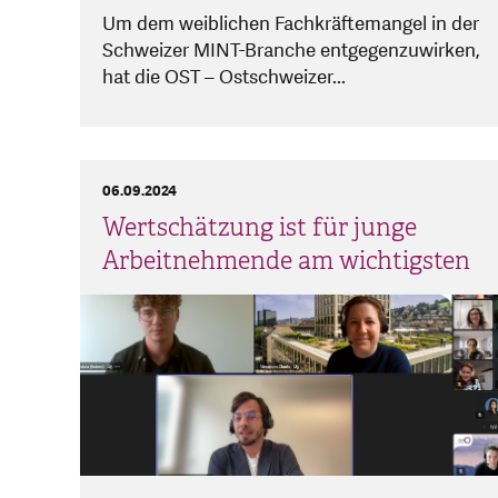
Um dem weiblichen Fachkräftemangel in der
Schweizer MINT-Branche entgegenzuwirken,
hat die OST – Ostschweizer...
06.09.2024
Wertschätzung ist für junge
Arbeitnehmende am wichtigsten