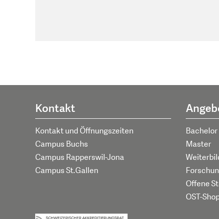
Kontakt
Angeb
Kontakt und Öffnungszeiten
Bachelor
Campus Buchs
Master
Campus Rapperswil-Jona
Weiterbi
Campus St.Gallen
Forschun
Offene St
OST-Sho