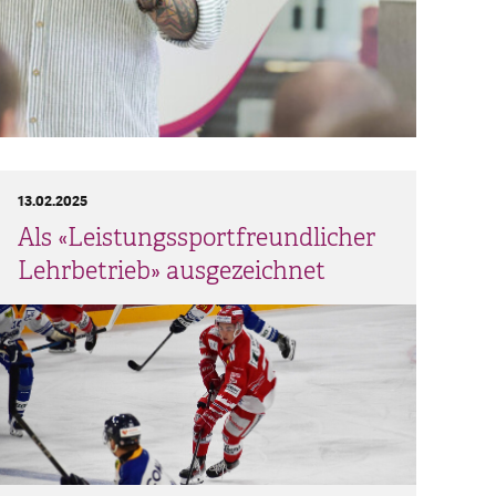
13.02.2025
Als «Leistungssportfreundlicher
Lehrbetrieb» ausgezeichnet