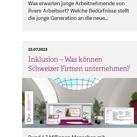
Was erwarten junge Arbeitnehmende von
ihrem Arbeitsort? Welche Bedürfnisse stellt
die junge Generation an die neue...
25.07.2023
Inklusion – Was können
Schweizer Firmen unternehmen?