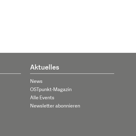
Aktuelles
News
OSTpunkt-Magazin
Alle Events
Newsletter abonnieren