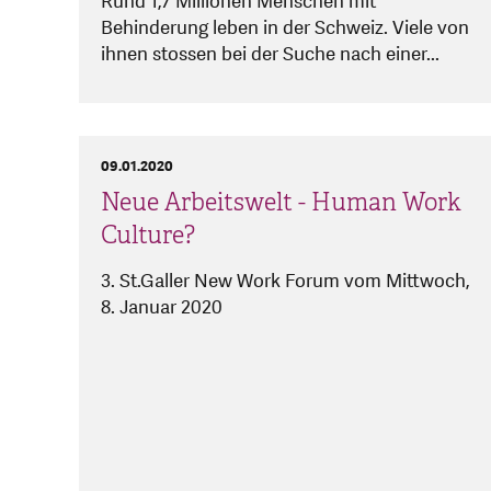
Rund 1,7 Millionen Menschen mit
Behinderung leben in der Schweiz. Viele von
ihnen stossen bei der Suche nach einer...
09.01.2020
Neue Arbeitswelt - Human Work
Culture?
3. St.Galler New Work Forum vom Mittwoch,
8. Januar 2020