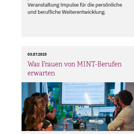
Veranstaltung Impulse für die persönliche
und berufliche Weiterentwicklung.
03.07.2025
Was Frauen von MINT-Berufen
erwarten