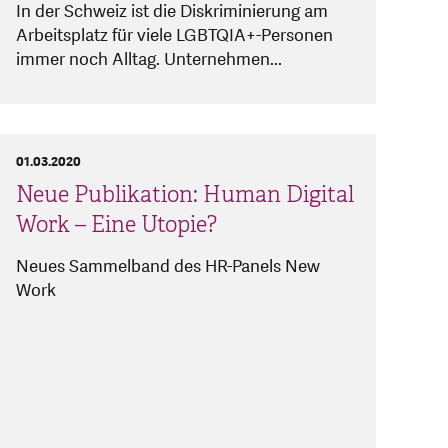
In der Schweiz ist die Diskriminierung am
Arbeitsplatz für viele LGBTQIA+-Personen
immer noch Alltag. Unternehmen...
01.03.2020
Neue Publikation: Human Digital
Work – Eine Utopie?
Neues Sammelband des HR-Panels New
Work