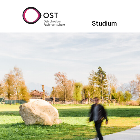
Studium