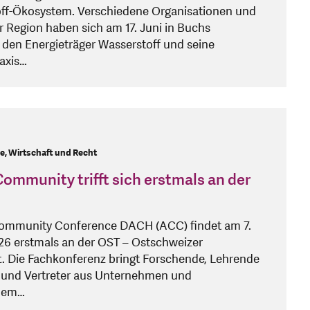
off-Ökosystem. Verschiedene Organisationen und
Region haben sich am 17. Juni in Buchs
en Energieträger Wasserstoff und seine
axis…
e, Wirtschaft und Recht
mmunity trifft sich erstmals an der
ommunity Conference DACH (ACC) findet am 7.
26 erstmals an der OST – Ostschweizer
. Die Fachkonferenz bringt Forschende, Lehrende
n und Vertreter aus Unternehmen und
 dem…