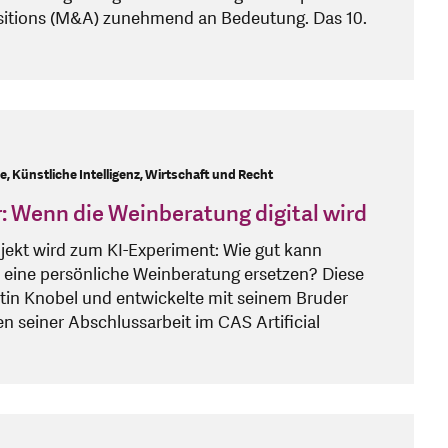
sitions (M&A) zunehmend an Bedeutung. Das 10.
, Künstliche Intelligenz, Wirtschaft und Recht
 Wenn die Weinberatung digital wird
jekt wird zum KI-Experiment: Wie gut kann
nz eine persönliche Weinberatung ersetzen? Diese
artin Knobel und entwickelte mit seinem Bruder
seiner Abschlussarbeit im CAS Artificial