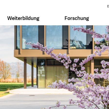
D
Weiterbildung
Forschung