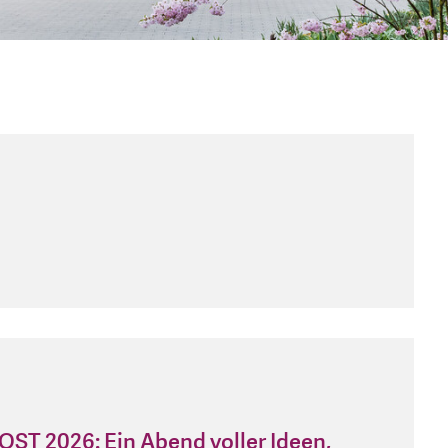
OST 2026: Ein Abend voller Ideen,