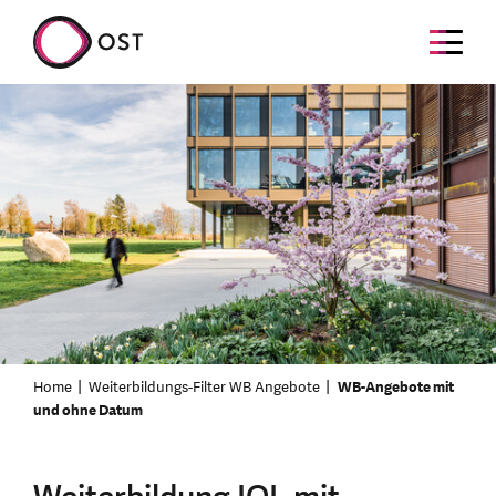
Home
Weiterbildungs-Filter WB Angebote
WB-Angebote mit
und ohne Datum