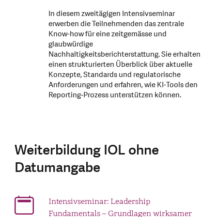
In diesem zweitägigen Intensivseminar
erwerben die Teilnehmenden das zentrale
Know-how für eine zeitgemässe und
glaubwürdige
Nachhaltigkeitsberichterstattung. Sie erhalten
einen strukturierten Überblick über aktuelle
Konzepte, Standards und regulatorische
Anforderungen und erfahren, wie KI‑Tools den
Reporting‑Prozess unterstützen können.
Weiterbildung IOL ohne
Datumangabe
Intensivseminar: Leadership
Fundamentals – Grundlagen wirksamer