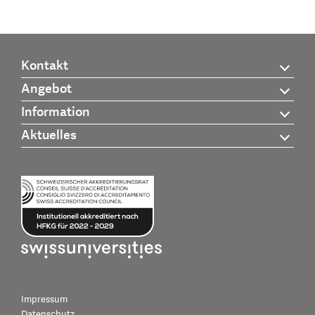
Kontakt
Angebot
Information
Aktuelles
Impressum
Datenschutz