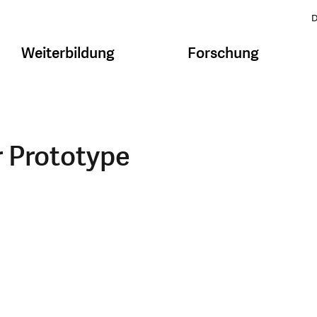
D
Weiterbildung
Forschung
r Prototype