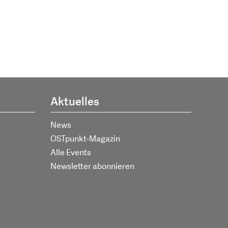
Aktuelles
News
OSTpunkt-Magazin
Alle Events
Newsletter abonnieren