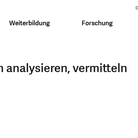
D
Weiterbildung
Forschung
 analysieren, vermitteln