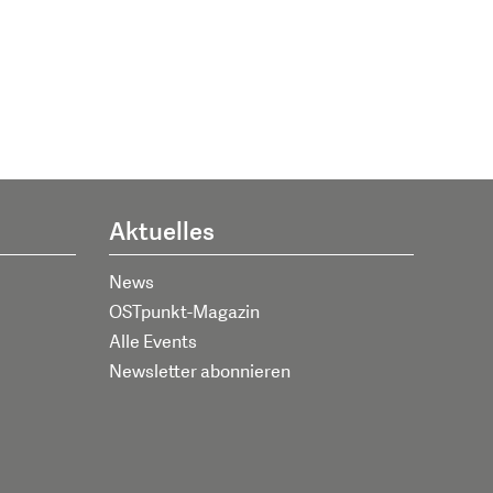
Aktuelles
News
OSTpunkt-Magazin
Alle Events
Newsletter abonnieren