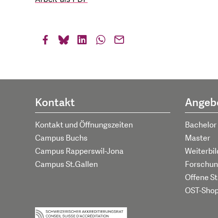
Kontakt
Angeb
Kontakt und Öffnungszeiten
Bachelor
Campus Buchs
Master
Campus Rapperswil-Jona
Weiterbi
Campus St.Gallen
Forschun
Offene St
OST-Sho