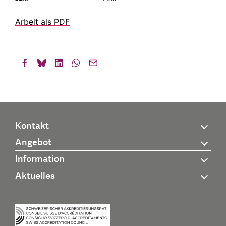
Arbeit als PDF
Kontakt
Angebot
Information
Aktuelles