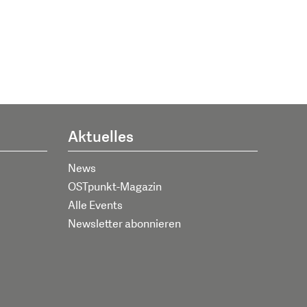
Aktuelles
News
OSTpunkt-Magazin
Alle Events
Newsletter abonnieren