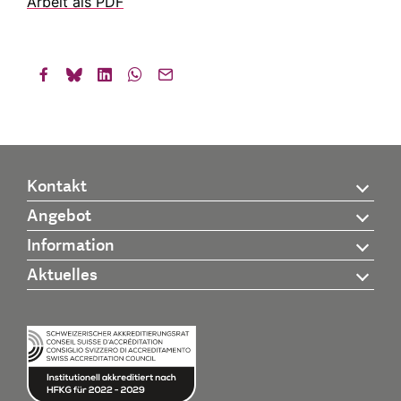
Arbeit als PDF
Kontakt
Angebot
Information
Aktuelles