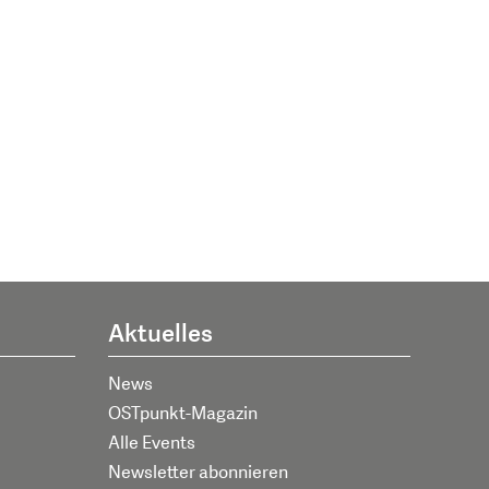
Aktuelles
News
OSTpunkt-Magazin
Alle Events
Newsletter abonnieren