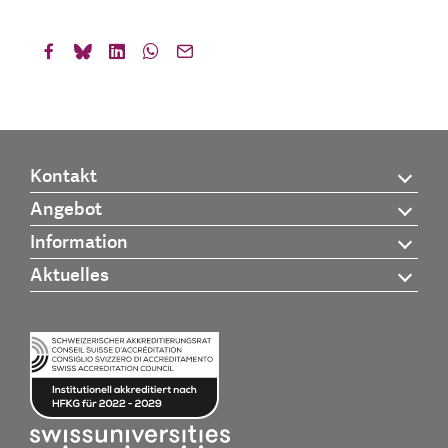
Kontakt
Angebot
Information
Aktuelles