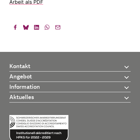
Arbeit als PDF
Kontakt
Angebot
Information
Aktuelles