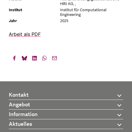
Hilti AG, ,
Institut
Institut für Computational
Engineering
Jahr
2025
Arbeit als PDF
Kontakt
Angebot
Information
Aktuelles