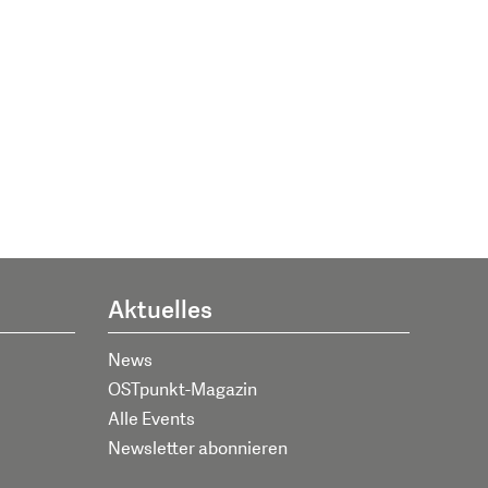
Aktuelles
News
OSTpunkt-Magazin
Alle Events
Newsletter abonnieren