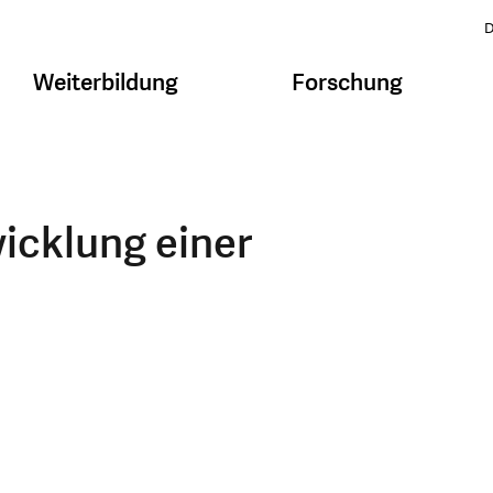
D
Weiterbildung
Forschung
icklung einer