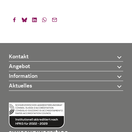
Kontakt
Angebot
Information
Aktuelles