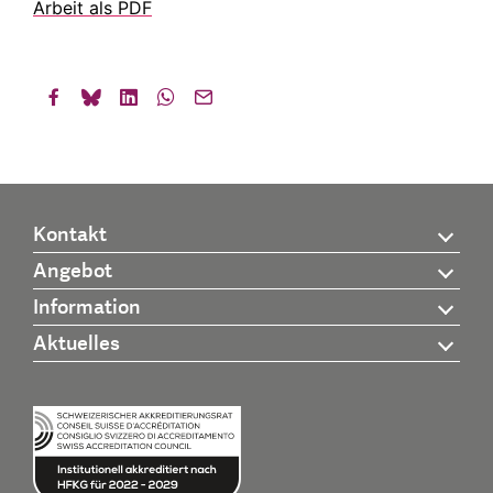
Arbeit als PDF
Kontakt
Angebot
Information
Aktuelles