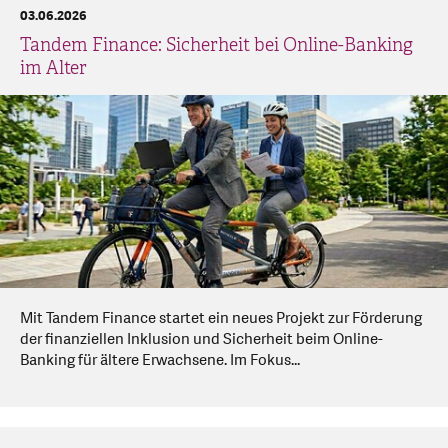
03.06.2026
Tandem Finance: Sicherheit bei Online-Banking
im Alter
Mit Tandem Finance startet ein neues Projekt zur Förderung
der finanziellen Inklusion und Sicherheit beim Online-
Banking für ältere Erwachsene. Im Fokus...