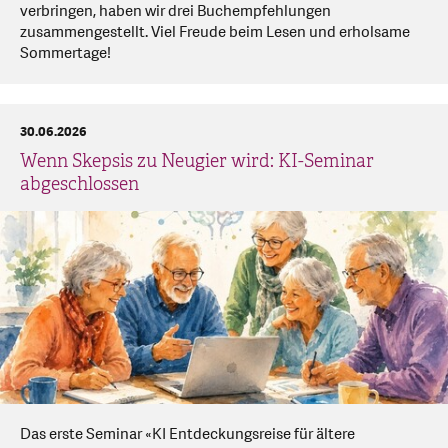
verbringen, haben wir drei Buchempfehlungen
zusammengestellt. Viel Freude beim Lesen und erholsame
Sommertage!
30.06.2026
Wenn Skepsis zu Neugier wird: KI-Seminar
abgeschlossen
Das erste Seminar «KI Entdeckungsreise für ältere