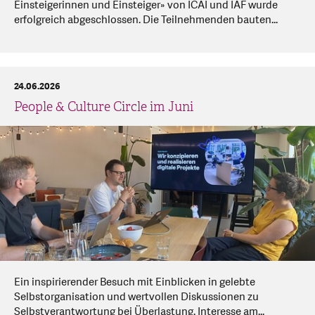
Einsteigerinnen und Einsteiger» von ICAI und IAF wurde
erfolgreich abgeschlossen. Die Teilnehmenden bauten...
24.06.2026
People & Culture Circle im Juni
Ein inspirierender Besuch mit Einblicken in gelebte
Selbstorganisation und wertvollen Diskussionen zu
Selbstverantwortung bei Überlastung. Interesse am...