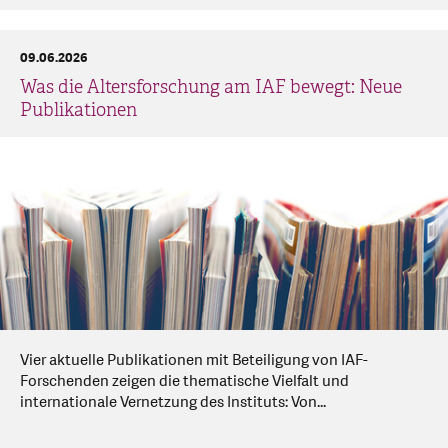
09.06.2026
Was die Altersforschung am IAF bewegt: Neue
Publikationen
Vier aktuelle Publikationen mit Beteiligung von IAF-
Forschenden zeigen die thematische Vielfalt und
internationale Vernetzung des Instituts: Von...