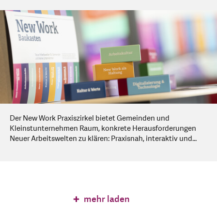
Der New Work Praxiszirkel bietet Gemeinden und
Kleinstunternehmen Raum, konkrete Herausforderungen
Neuer Arbeitswelten zu klären: Praxisnah, interaktiv und...
mehr laden