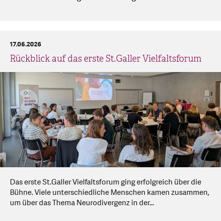
17.06.2026
Rückblick auf das erste St.Galler Vielfaltsforum
Das erste St.Galler Vielfaltsforum ging erfolgreich über die
Bühne. Viele unterschiedliche Menschen kamen zusammen,
um über das Thema Neurodivergenz in der...