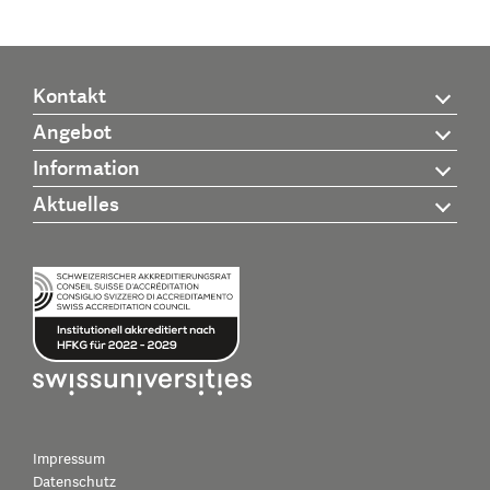
Kontakt
Angebot
Information
Aktuelles
Impressum
Datenschutz