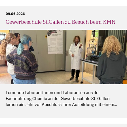
09.06.2026
Gewerbeschule St.Gallen zu Besuch beim KMN
Lernende Laborantinnen und Laboranten aus der
Fachrichtung Chemie an der Gewerbeschule St. Gallen
lernen ein Jahr vor Abschluss ihrer Ausbildung mit einem...