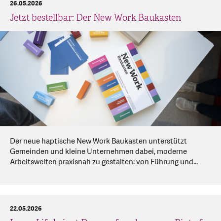
26.05.2026
Jetzt bestellbar: Der New Work Baukasten
Der neue haptische New Work Baukasten unterstützt
Gemeinden und kleine Unternehmen dabei, moderne
Arbeitswelten praxisnah zu gestalten: von Führung und...
22.05.2026