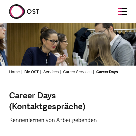
Home
Die OST
Services
Career Services
Career Days
Career Days
(Kontaktgespräche)
Kennenlernen von Arbeitgebenden