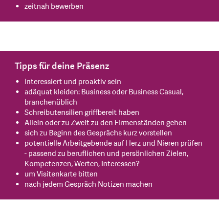
zeitnah bewerben
Tipps für deine Präsenz
interessiert und proaktiv sein
adäquat kleiden: Business oder Business Casual,
branchenüblich
Schreibutensilien griffbereit haben
Allein oder zu Zweit zu den Firmenständen gehen
sich zu Beginn des Gesprächs kurz vorstellen
potentielle Arbeitgebende auf Herz und Nieren prüfen
- passend zu beruflichen und persönlichen Zielen,
Kompetenzen, Werten, Interessen?
um Visitenkarte bitten
nach jedem Gespräch Notizen machen