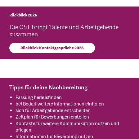
Rückblick 2026
Die OST bringt Talente und Arbeitgebende
zusammen
Rückblick Kontaktgespräche 2026
Tipps für deine Nachbereitung
Passung herausfinden
bei Bedarf weitere Informationen einholen
sich für Arbeitgebende entscheiden
Zeitplan für Bewerbungen erstellen
Kontakte für weitere Kommunikation nutzen und
pflegen
Informationen für Bewerbung nutzen