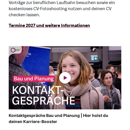
Vorträge zur beruflichen Laufbahn besuchen sowie ein
kostenloses CV-Fotoshooting nutzen und deinen CV
checken lassen.
Termine 2027 und weitere Informationen
Kontaktgespräche Bau und Planung | Hier holst du
deinen Karriere-Booster