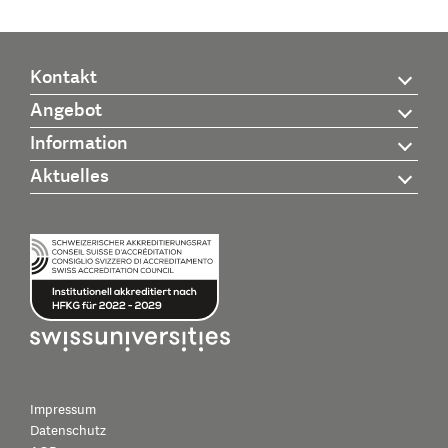
Kontakt
Angebot
Information
Aktuelles
Impressum
Datenschutz