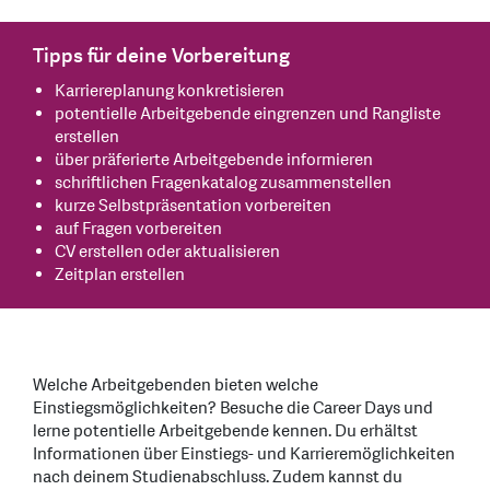
Tipps für deine Vorbereitung
Karriereplanung konkretisieren
potentielle Arbeitgebende eingrenzen und Rangliste
erstellen
über präferierte Arbeitgebende informieren
schriftlichen Fragenkatalog zusammenstellen
kurze Selbstpräsentation vorbereiten
auf Fragen vorbereiten
CV erstellen oder aktualisieren
Zeitplan erstellen
Welche Arbeitgebenden bieten welche
Einstiegsmöglichkeiten? Besuche die Career Days und
lerne potentielle Arbeitgebende kennen. Du erhältst
Informationen über Einstiegs- und Karrieremöglichkeiten
nach deinem Studienabschluss. Zudem kannst du