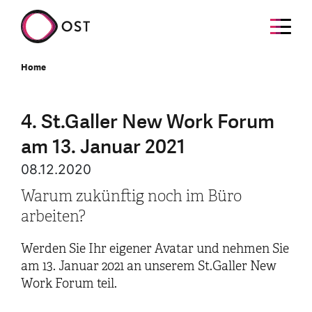
Home
4. St.Galler New Work Forum
am 13. Januar 2021
08.12.2020
Warum zukünftig noch im Büro
arbeiten?
Werden Sie Ihr eigener Avatar und nehmen Sie
am 13. Januar 2021 an unserem St.Galler New
Work Forum teil.