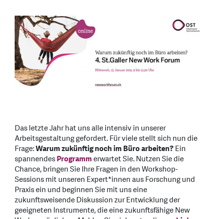
Das letzte Jahr hat uns alle intensiv in unserer
Arbeitsgestaltung gefordert. Für viele stellt sich nun die
Frage:
Warum zukünftig noch im Büro arbeiten?
Ein
spannendes
Programm
erwartet Sie. Nutzen Sie die
Chance, bringen Sie Ihre Fragen in den Workshop-
Sessions mit unseren Expert*innen aus Forschung und
Praxis ein und beginnen Sie mit uns eine
zukunftsweisende Diskussion zur Entwicklung der
geeigneten Instrumente, die eine zukunftsfähige New