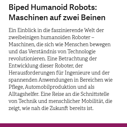
Biped Humanoid Robots:
Maschinen auf zwei Beinen
Ein Einblick in die faszinierende Welt der
zweibeinigen humanoiden Roboter –
Maschinen, die sich wie Menschen bewegen
und das Verständnis von Technologie
revolutionieren. Eine Betrachtung der
Entwicklung dieser Roboter, der
Herausforderungen für Ingenieure und der
spannenden Anwendungen in Bereichen wie
Pflege, Automobilproduktion und als
Alltagshelfer. Eine Reise an die Schnittstelle
von Technik und menschlicher Mobilität, die
zeigt, wie nah die Zukunft bereits ist.