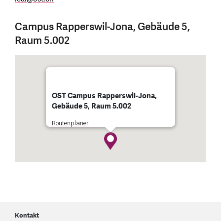
Campus Rapperswil-Jona, Gebäude 5,
Raum 5.002
OST Campus Rapperswil-Jona,
Gebäude 5, Raum 5.002
Routenplaner
Kontakt