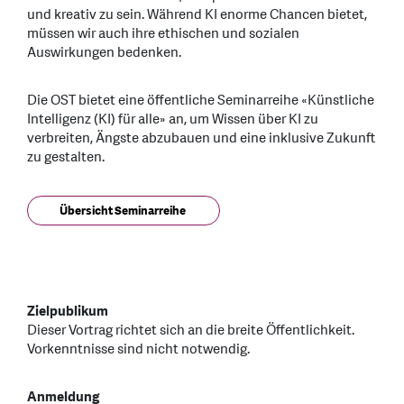
und kreativ zu sein. Während KI enorme Chancen bietet,
müssen wir auch ihre ethischen und sozialen
Auswirkungen bedenken.
Die OST bietet eine öffentliche Seminarreihe «Künstliche
Intelligenz (KI) für alle» an, um Wissen über KI zu
verbreiten, Ängste abzubauen und eine inklusive Zukunft
zu gestalten.
Übersicht Seminarreihe
Zielpublikum
Dieser Vortrag richtet sich an die breite Öffentlichkeit.
Vorkenntnisse sind nicht notwendig.
Anmeldung