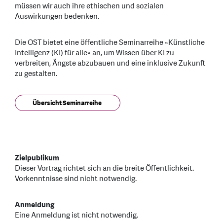
müssen wir auch ihre ethischen und sozialen
Auswirkungen bedenken.
Die OST bietet eine öffentliche Seminarreihe «Künstliche
Intelligenz (KI) für alle» an, um Wissen über KI zu
verbreiten, Ängste abzubauen und eine inklusive Zukunft
zu gestalten.
Übersicht Seminarreihe
Zielpublikum
Dieser Vortrag richtet sich an die breite Öffentlichkeit.
Vorkenntnisse sind nicht notwendig.
Anmeldung
Eine Anmeldung ist nicht notwendig.