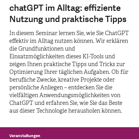
chatGPT im Alltag: effiziente
Nutzung und praktische Tipps
In diesem Seminar lernen Sie, wie Sie ChatGPT
effektiv im Alltag nutzen können. Wir erklären
die Grundfunktionen und
Einsatzmöglichkeiten dieses KI-Tools und
zeigen Ihnen praktische Tipps und Tricks zur
Optimierung Ihrer täglichen Aufgaben. Ob für
berufliche Zwecke, kreative Projekte oder
persönliche Anliegen – entdecken Sie die
vielfältigen Anwendungsmöglichkeiten von
ChatGPT und erfahren Sie, wie Sie das Beste
aus dieser Technologie herausholen können.
Veranstaltungen