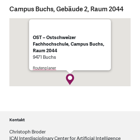
Campus Buchs, Gebäude 2, Raum 2044
OST – Ostschweizer
Fachhochschule, Campus Buchs,
Raum 2044
9471 Buchs
Routenplaner
Kontakt
Christoph Broder
ICAI Interdisciplinary Center for Artificial Intelligence