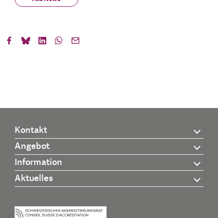
Kontakt
Angebot
Information
Aktuelles