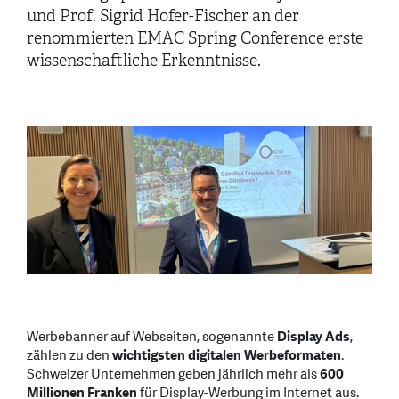
und Prof. Sigrid Hofer-Fischer an der
renommierten EMAC Spring Conference erste
wissenschaftliche Erkenntnisse.
Werbebanner auf Webseiten, sogenannte
Display Ads
,
zählen zu den
wichtigsten digitalen Werbeformaten
.
Schweizer Unternehmen geben jährlich mehr als
600
Millionen Franken
für Display-Werbung im Internet aus.