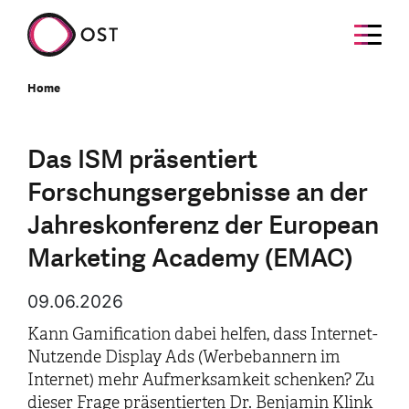
Home
Das ISM präsentiert
Forschungsergebnisse an der
Jahreskonferenz der European
Marketing Academy (EMAC)
09.06.2026
Kann Gamification dabei helfen, dass Internet-
Nutzende Display Ads (Werbebannern im
Internet) mehr Aufmerksamkeit schenken? Zu
dieser Frage präsentierten Dr. Benjamin Klink