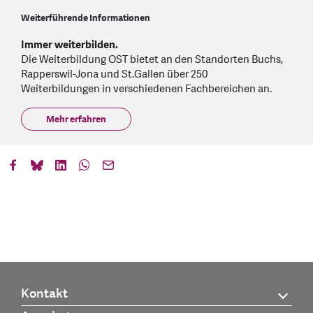
Weiterführende Informationen
Immer weiterbilden.
Die Weiterbildung OST bietet an den Standorten Buchs,
Rapperswil-Jona und St.Gallen über 250
Weiterbildungen in verschiedenen Fachbereichen an.
Mehr erfahren
Kontakt