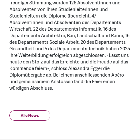
freudiger Stimmung wurden 126 Absolventinnen und
Absolventen von ihren Studienleiterinnen und
Studienleitern die Diplome überreicht. 47
Absolventinnen und Absolventen des Departements
Wirtschaft, 22 des Departements Informatik, 16 des
Departements Architektur, Bau, Landschaft und Raum, 16
des Departements Soziale Arbeit, 20 des Departements
Gesundheit und 5 des Departements Technik haben 2025
ihre Weiterbildung erfolgreich abgeschlossen. «Lasst uns
heute den Stolz auf das Erreichte und die Freude auf das
Kommende feiern», schloss Alexandra Egger die
Diplomübergabe ab. Bei einem anschliessenden Apéro
und gemeinsamem Anstossen fand die Feier einen
würdigen Abschluss.
Alle News