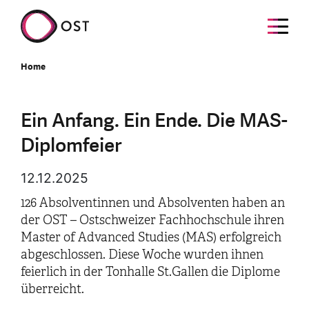
Home
Ein Anfang. Ein Ende. Die MAS-
Diplomfeier
12.12.2025
126 Absolventinnen und Absolventen haben an
der OST – Ostschweizer Fachhochschule ihren
Master of Advanced Studies (MAS) erfolgreich
abgeschlossen. Diese Woche wurden ihnen
feierlich in der Tonhalle St.Gallen die Diplome
überreicht.