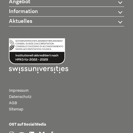
Angebot
Information
Aktuelles
Impressum
Datenschutz
AGB
Sitemap
OST auf Social Media