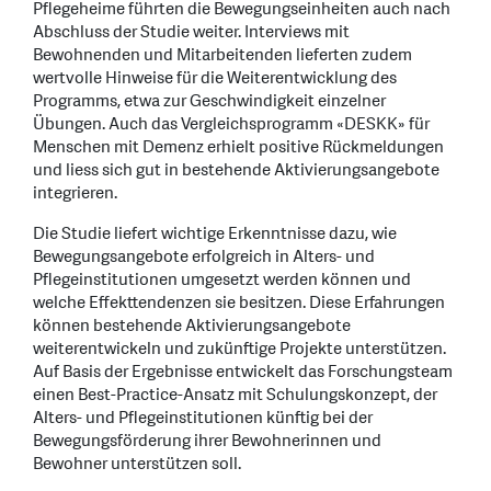
Pflegeheime führten die Bewegungseinheiten auch nach
Abschluss der Studie weiter. Interviews mit
Bewohnenden und Mitarbeitenden lieferten zudem
wertvolle Hinweise für die Weiterentwicklung des
Programms, etwa zur Geschwindigkeit einzelner
Übungen. Auch das Vergleichsprogramm «DESKK» für
Menschen mit Demenz erhielt positive Rückmeldungen
und liess sich gut in bestehende Aktivierungsangebote
integrieren.
Die Studie liefert wichtige Erkenntnisse dazu, wie
Bewegungsangebote erfolgreich in Alters- und
Pflegeinstitutionen umgesetzt werden können und
welche Effekttendenzen sie besitzen. Diese Erfahrungen
können bestehende Aktivierungsangebote
weiterentwickeln und zukünftige Projekte unterstützen.
Auf Basis der Ergebnisse entwickelt das Forschungsteam
einen Best-Practice-Ansatz mit Schulungskonzept, der
Alters- und Pflegeinstitutionen künftig bei der
Bewegungsförderung ihrer Bewohnerinnen und
Bewohner unterstützen soll.