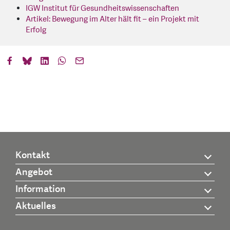
IGW Institut für Gesundheitswissenschaften
Artikel: Bewegung im Alter hält fit – ein Projekt mit
Erfolg
Kontakt
Angebot
Information
Aktuelles