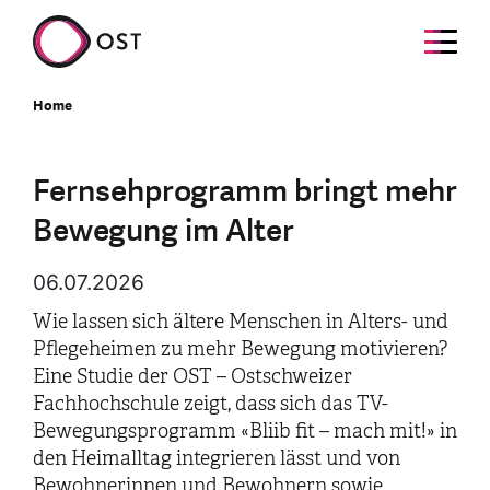
Home
Fernsehprogramm bringt mehr
Bewegung im Alter
06.07.2026
Wie lassen sich ältere Menschen in Alters- und
Pflegeheimen zu mehr Bewegung motivieren?
Eine Studie der OST – Ostschweizer
Fachhochschule zeigt, dass sich das TV-
Bewegungsprogramm «Bliib fit – mach mit!» in
den Heimalltag integrieren lässt und von
Bewohnerinnen und Bewohnern sowie