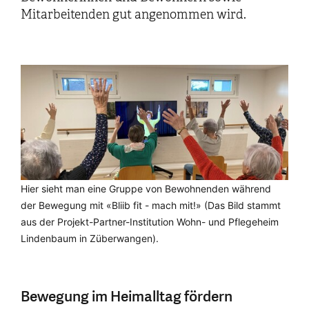
Mitarbeitenden gut angenommen wird.
Hier sieht man eine Gruppe von Bewohnenden während
der Bewegung mit «Bliib fit - mach mit!» (Das Bild stammt
aus der Projekt-Partner-Institution Wohn- und Pflegeheim
Lindenbaum in Züberwangen).
Bewegung im Heimalltag fördern