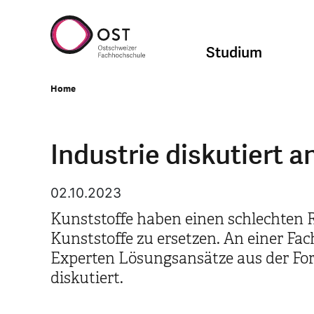
Studium
Home
Industrie diskutiert a
02.10.2023
Kunststoffe haben einen schlechten R
Kunststoffe zu ersetzen. An einer F
Experten Lösungsansätze aus der Fo
diskutiert.