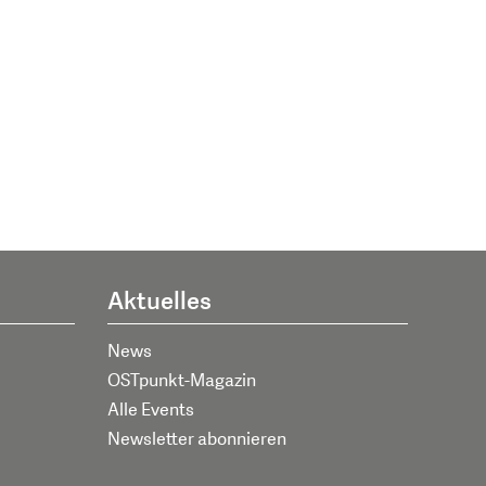
Aktuelles
News
OSTpunkt-Magazin
Alle Events
Newsletter abonnieren